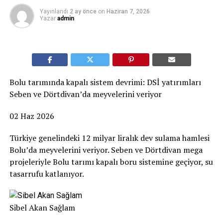
Yayınlandı
2 ay önce
on
Haziran 7, 2026
Yazar
admin
Bolu tarımında kapalı sistem devrimi: DSİ yatırımları
Seben ve Dörtdivan’da meyvelerini veriyor
02 Haz 2026
Türkiye genelindeki 12 milyar liralık dev sulama hamlesi
Bolu’da meyvelerini veriyor. Seben ve Dörtdivan mega
projeleriyle Bolu tarımı kapalı boru sistemine geçiyor, su
tasarrufu katlanıyor.
Sibel Akan Sağlam