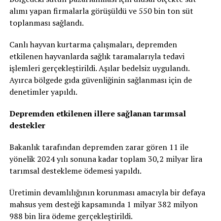
alımı yapan firmalarla görüşüldü ve 550 bin ton süt
toplanması sağlandı.
Canlı hayvan kurtarma çalışmaları, depremden
etkilenen hayvanlarda sağlık taramalarıyla tedavi
işlemleri gerçekleştirildi. Aşılar bedelsiz uygulandı.
Ayırca bölgede gıda güvenliğinin sağlanması için de
denetimler yapıldı.
Depremden etkilenen illere sağlanan tarımsal
destekler
Bakanlık tarafından depremden zarar gören 11 ile
yönelik 2024 yılı sonuna kadar toplam 30,2 milyar lira
tarımsal destekleme ödemesi yapıldı.
Üretimin devamlılığının korunması amacıyla bir defaya
mahsus yem desteği kapsamında 1 milyar 382 milyon
988 bin lira ödeme gerçekleştirildi.