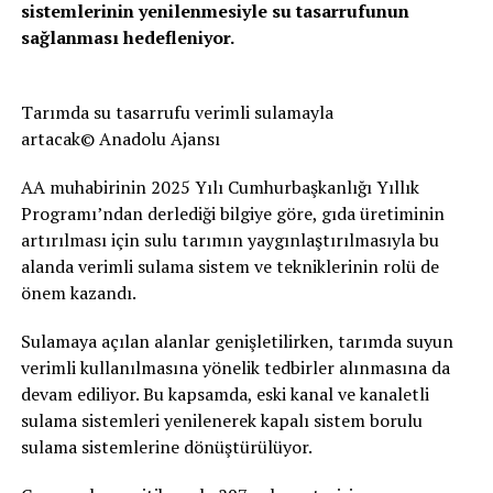
sistemlerinin yenilenmesiyle su tasarrufunun
sağlanması hedefleniyor.
Tarımda su tasarrufu verimli sulamayla
artacak© Anadolu Ajansı
AA muhabirinin 2025 Yılı Cumhurbaşkanlığı Yıllık
Programı’ndan derlediği bilgiye göre, gıda üretiminin
artırılması için sulu tarımın yaygınlaştırılmasıyla bu
alanda verimli sulama sistem ve tekniklerinin rolü de
önem kazandı.
Sulamaya açılan alanlar genişletilirken, tarımda suyun
verimli kullanılmasına yönelik tedbirler alınmasına da
devam ediliyor. Bu kapsamda, eski kanal ve kanaletli
sulama sistemleri yenilenerek kapalı sistem borulu
sulama sistemlerine dönüştürülüyor.