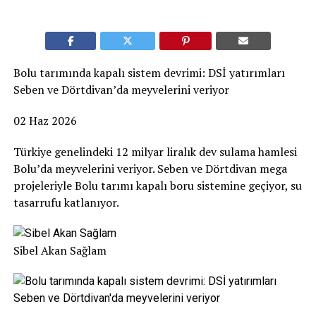
Bolu tarımında kapalı sistem devrimi: DSİ yatırımları
Seben ve Dörtdivan’da meyvelerini veriyor
02 Haz 2026
Türkiye genelindeki 12 milyar liralık dev sulama hamlesi
Bolu’da meyvelerini veriyor. Seben ve Dörtdivan mega
projeleriyle Bolu tarımı kapalı boru sistemine geçiyor, su
tasarrufu katlanıyor.
Sibel Akan Sağlam