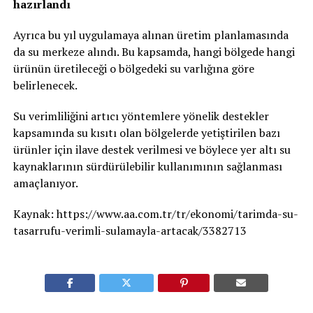
hazırlandı
Ayrıca bu yıl uygulamaya alınan üretim planlamasında
da su merkeze alındı. Bu kapsamda, hangi bölgede hangi
ürünün üretileceği o bölgedeki su varlığına göre
belirlenecek.
Su verimliliğini artıcı yöntemlere yönelik destekler
kapsamında su kısıtı olan bölgelerde yetiştirilen bazı
ürünler için ilave destek verilmesi ve böylece yer altı su
kaynaklarının sürdürülebilir kullanımının sağlanması
amaçlanıyor.
Kaynak: https://www.aa.com.tr/tr/ekonomi/tarimda-su-
tasarrufu-verimli-sulamayla-artacak/3382713