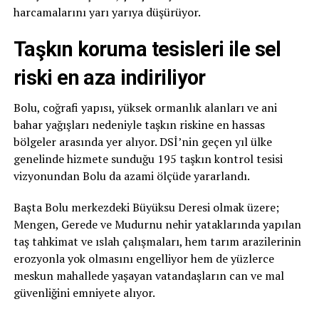
harcamalarını yarı yarıya düşürüyor.
Taşkın koruma tesisleri ile sel
riski en aza indiriliyor
Bolu, coğrafi yapısı, yüksek ormanlık alanları ve ani
bahar yağışları nedeniyle taşkın riskine en hassas
bölgeler arasında yer alıyor. DSİ’nin geçen yıl ülke
genelinde hizmete sunduğu 195 taşkın kontrol tesisi
vizyonundan Bolu da azami ölçüde yararlandı.
Başta Bolu merkezdeki Büyüksu Deresi olmak üzere;
Mengen, Gerede ve Mudurnu nehir yataklarında yapılan
taş tahkimat ve ıslah çalışmaları, hem tarım arazilerinin
erozyonla yok olmasını engelliyor hem de yüzlerce
meskun mahallede yaşayan vatandaşların can ve mal
güvenliğini emniyete alıyor.