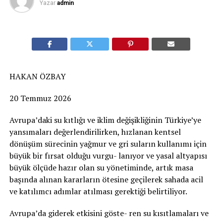
Yazar
admin
HAKAN ÖZBAY
20 Temmuz 2026
Avrupa’daki su kıtlığı ve iklim değişikliğinin Türkiye’ye
yansımaları değerlendirilirken, hızlanan kentsel
dönüşüm sürecinin yağmur ve gri suların kullanımı için
büyük bir fırsat olduğu vurgu- lanıyor ve yasal altyapısı
büyük ölçüde hazır olan su yönetiminde, artık masa
başında alınan kararların ötesine geçilerek sahada acil
ve katılımcı adımlar atılması gerektiği belirtiliyor.
Avrupa’da giderek etkisini göste- ren su kısıtlamaları ve