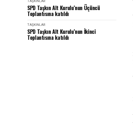
TAŞKINLAR
SPD Taşkın Alt Kurulu’nun Üçüncü
Toplantısına katıldı
TAŞKINLAR
SPD Taşkın Alt Kurulu’nun İkinci
Toplantısına katıldı