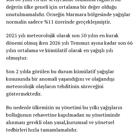
değerin ülke geneli için ortalama bir değer olduğu
unutulmamalıdır. Örneğin Marmara bölgesinde yağışlar
normalin sadece %11 üzerinde gerçekleşmiştir.
2025 yılı meteorolojik olarak son 50 yılın en kurak
dönemi olmuş iken 2026 yılı Temmuz ayına kadar son 66
yılın ortalama ve kümülatif olarak en yağışlı yılı
olmuştur.
Son 2 yılda görülen bu durum kümülatif yağışlar
konusunda bir anomali yaşandığını ve olağandışı
meteorolojik olayların tehditinin süreceğini
göstermektedir.
Bu nedenle ülkemizin su yönetimi bu yılkı yağışların
bolluğunun rehavetine kapılmadan su yönetiminde
alınması gerekli olan yasal,kurumsal ve yönetsel
tedbirleri hızla tamamlamalıdır.