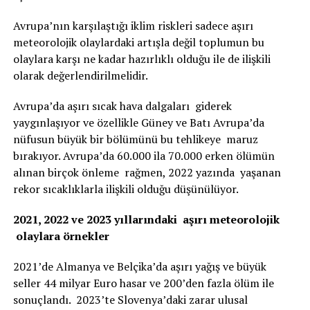
Avrupa’nın karşılaştığı iklim riskleri sadece aşırı
meteorolojik olaylardaki artışla değil toplumun bu
olaylara karşı ne kadar hazırlıklı olduğu ile de ilişkili
olarak değerlendirilmelidir.
Avrupa’da aşırı sıcak hava dalgaları giderek
yaygınlaşıyor ve özellikle Güney ve Batı Avrupa’da
nüfusun büyük bir bölümünü bu tehlikeye maruz
bırakıyor. Avrupa’da 60.000 ila 70.000 erken ölümün
alınan birçok önleme rağmen, 2022 yazında yaşanan
rekor sıcaklıklarla ilişkili olduğu düşünülüyor.
2021, 2022 ve 2023 yıllarındaki aşırı meteorolojik
olaylara örnekler
2021’de Almanya ve Belçika’da aşırı yağış ve büyük
seller 44 milyar Euro hasar ve 200’den fazla ölüm ile
sonuçlandı. 2023’te Slovenya’daki zarar ulusal