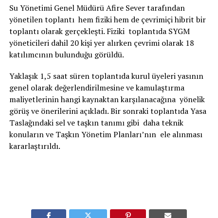
Su Yönetimi Genel Müdürü Afire Sever tarafından
yönetilen toplantı hem fiziki hem de çevrimiçi hibrit bir
toplantı olarak gerçekleşti. Fiziki toplantıda SYGM
yöneticileri dahil 20 kişi yer alırken çevrimi olarak 18
katılımcının bulunduğu görüldü.
Yaklaşık 1,5 saat süren toplantıda kurul üyeleri yasının
genel olarak değerlendirilmesine ve kamulaştırma
maliyetlerinin hangi kaynaktan karşılanacağına yönelik
görüş ve önerilerini açıkladı. Bir sonraki toplantıda Yasa
Taslağındaki sel ve taşkın tanımı gibi daha teknik
konuların ve Taşkın Yönetim Planları’nın ele alınması
kararlaştırıldı.