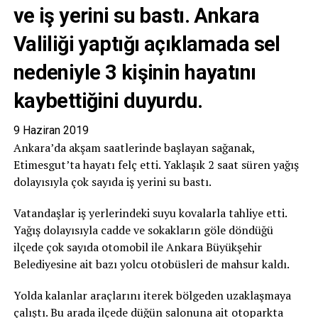
ve iş yerini su bastı. Ankara
Valiliği yaptığı açıklamada sel
nedeniyle 3 kişinin hayatını
kaybettiğini duyurdu.
9 Haziran 2019
Ankara’da akşam saatlerinde başlayan sağanak,
Etimesgut’ta hayatı felç etti. Yaklaşık 2 saat süren yağış
dolayısıyla çok sayıda iş yerini su bastı.
Vatandaşlar iş yerlerindeki suyu kovalarla tahliye etti.
Yağış dolayısıyla cadde ve sokakların göle döndüğü
ilçede çok sayıda otomobil ile Ankara Büyükşehir
Belediyesine ait bazı yolcu otobüsleri de mahsur kaldı.
Yolda kalanlar araçlarını iterek bölgeden uzaklaşmaya
çalıştı. Bu arada ilçede düğün salonuna ait otoparkta