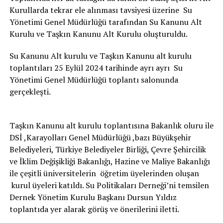
Kurullarda tekrar ele alınması tavsiyesi üzerine Su
Yönetimi Genel Müdürlüğü tarafından Su Kanunu Alt
Kurulu ve Taşkın Kanunu Alt Kurulu oluşturuldu.
Su Kanunu Alt kurulu ve Taşkın Kanunu alt kurulu
toplantıları 25 Eylül 2024 tarihinde ayrı ayrı Su
Yönetimi Genel Müdürlüğü toplantı salonunda
gerçekleşti.
Taşkın Kanunu alt kurulu toplantısına Bakanlık oluru ile
DSİ ,Karayolları Genel Müdürlüğü ,bazı Büyükşehir
Belediyeleri, Türkiye Belediyeler Birliği, Çevre Şehircilik
ve İklim Değişikliği Bakanlığı, Hazine ve Maliye Bakanlığı
ile çeşitli üniversitelerin öğretim üyelerinden oluşan
kurul üyeleri katıldı. Su Politikaları Derneği’ni temsilen
Dernek Yönetim Kurulu Başkanı Dursun Yıldız
toplantıda yer alarak görüş ve önerilerini iletti.