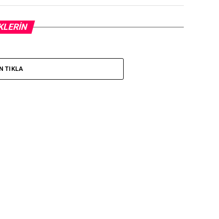
KLERIN
N TIKLA