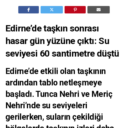
Edirne’de taşkın sonrası
hasar gün yüzüne çıktı: Su
seviyesi 60 santimetre düştü
Edirne’de etkili olan taşkının
ardından tablo netleşmeye
başladı. Tunca Nehri ve Meriç
Nehri’nde su seviyeleri
gerilerken, suların çekildiği