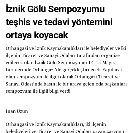
İznik Gölü Sempozyumu
teşhis ve tedavi yöntemini
ortaya koyacak
Orhangazi ve İznik Kaymakamlıkları ile belediyeler ve iki
ilçenin Ticaret ve Sanayi Odaları tarafından organize
edilecek olan İznik Gölü Sempozyumu 14-15 Mayıs
tarihlerinde Orhangazi’de gerçekleştirilecek. Yapılacak
olan sempozyum ile ilgili olarak Orhangazi Ticaret ve
Sanayi Odası’nda basın ile bir araya gelen oda başkanları
sempozyum ile ilgili bilgi verdi.
İnan Uzun
Orhangazi ve İznik Kaymakamlıkları, iki ilçenin
belediyeleri ve Ticaret ve Sanayi Odaları organizasyonu