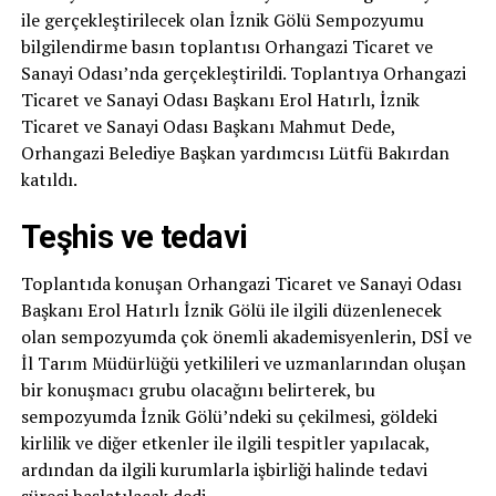
ile gerçekleştirilecek olan İznik Gölü Sempozyumu
bilgilendirme basın toplantısı Orhangazi Ticaret ve
Sanayi Odası’nda gerçekleştirildi. Toplantıya Orhangazi
Ticaret ve Sanayi Odası Başkanı Erol Hatırlı, İznik
Ticaret ve Sanayi Odası Başkanı Mahmut Dede,
Orhangazi Belediye Başkan yardımcısı Lütfü Bakırdan
katıldı.
Teşhis ve tedavi
Toplantıda konuşan Orhangazi Ticaret ve Sanayi Odası
Başkanı Erol Hatırlı İznik Gölü ile ilgili düzenlenecek
olan sempozyumda çok önemli akademisyenlerin, DSİ ve
İl Tarım Müdürlüğü yetkilileri ve uzmanlarından oluşan
bir konuşmacı grubu olacağını belirterek, bu
sempozyumda İznik Gölü’ndeki su çekilmesi, göldeki
kirlilik ve diğer etkenler ile ilgili tespitler yapılacak,
ardından da ilgili kurumlarla işbirliği halinde tedavi