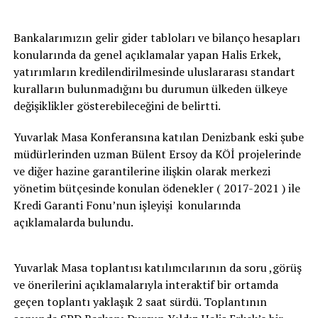
Bankalarımızın gelir gider tabloları ve bilanço hesapları
konularında da genel açıklamalar yapan Halis Erkek,
yatırımların kredilendirilmesinde uluslararası standart
kuralların bulunmadığını bu durumun ülkeden ülkeye
değişiklikler gösterebileceğini de belirtti.
Yuvarlak Masa Konferansına katılan Denizbank eski şube
müdürlerinden uzman Bülent Ersoy da KÖİ projelerinde
ve diğer hazine garantilerine ilişkin olarak merkezi
yönetim bütçesinde konulan ödenekler ( 2017-2021 ) ile
Kredi Garanti Fonu’nun işleyişi konularında
açıklamalarda bulundu.
Yuvarlak Masa toplantısı katılımcılarının da soru ,görüş
ve önerilerini açıklamalarıyla interaktif bir ortamda
geçen toplantı yaklaşık 2 saat sürdü. Toplantının