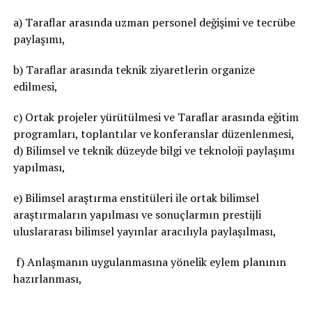
a) Taraflar arasında uzman personel değişimi ve tecrübe
paylaşımı,
b) Taraflar arasında teknik ziyaretlerin organize
edilmesi,
c) Ortak projeler yürütülmesi ve Taraflar arasında eğitim
programları, toplantılar ve konferanslar düzenlenmesi,
d) Bilimsel ve teknik düzeyde bilgi ve teknoloji paylaşımı
yapılması,
e) Bilimsel araştırma enstitüleri ile ortak bilimsel
araştırmaların yapılması ve sonuçlarmın prestijli
uluslararası bilimsel yayınlar aracılıyla paylaşılması,
f) Anlaşmanın uygulanmasına yönelik eylem planının
hazırlanması,