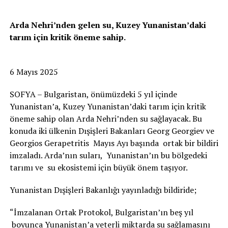
Arda Nehri’nden gelen su, Kuzey Yunanistan’daki
tarım için kritik öneme sahip.
6 Mayıs 2025
SOFYA – Bulgaristan, önümüzdeki 5 yıl içinde
Yunanistan’a, Kuzey Yunanistan’daki tarım için kritik
öneme sahip olan Arda Nehri’nden su sağlayacak. Bu
konuda iki ülkenin Dışişleri Bakanları Georg Georgiev ve
Georgios Gerapetritis Mayıs Ayı başında ortak bir bildiri
imzaladı. Arda’nın suları, Yunanistan’ın bu bölgedeki
tarımı ve su ekosistemi için büyük önem taşıyor.
Yunanistan Dışişleri Bakanlığı yayınladığı bildiride;
“İmzalanan Ortak Protokol, Bulgaristan’ın beş yıl
boyunca Yunanistan’a yeterli miktarda su sağlamasını