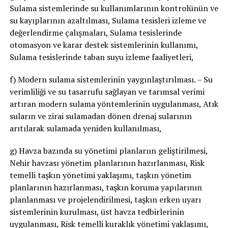
Sulama sistemlerinde su kullanımlarının kontrolünün ve
su kayıplarının azaltılması, Sulama tesisleri izleme ve
değerlendirme çalışmaları, Sulama tesislerinde
otomasyon ve karar destek sistemlerinin kullanımı,
Sulama tesislerinde taban suyu izleme faaliyetleri,
f) Modern sulama sistemlerinin yaygınlaştırılması. – Su
verimliliği ve su tasarrufu sağlayan ve tarımsal verimi
artıran modern sulama yöntemlerinin uygulanması, Atık
suların ve zirai sulamadan dönen drenaj sularının
arıtılarak sulamada yeniden kullanılması,
g) Havza bazında su yönetimi planlarıın geliştirilmesi,
Nehir havzası yönetim planlarının hazırlanması, Risk
temelli taşkın yönetimi yaklaşımı, taşkın yönetim
planlarının hazırlanması, taşkın koruma yapılarının
planlanması ve projelendirilmesi, taşkın erken uyarı
sistemlerinin kurulması, üst havza tedbirlerinin
uygulanması, Risk temelli kuraklık yönetimi yaklaşımı,