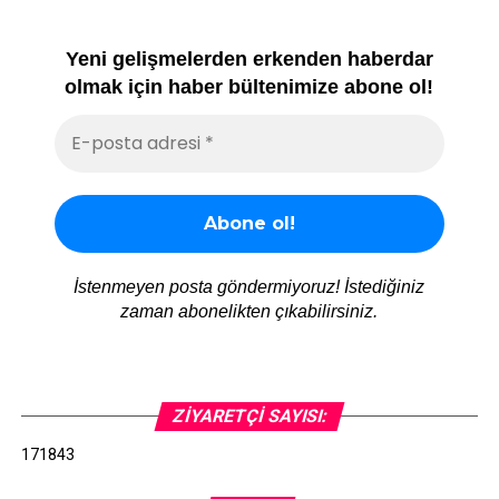
Yeni gelişmelerden erkenden haberdar
olmak için haber bültenimize abone ol!
İstenmeyen posta göndermiyoruz! İstediğiniz
zaman abonelikten çıkabilirsiniz.
ZIYARETÇI SAYISI:
171843