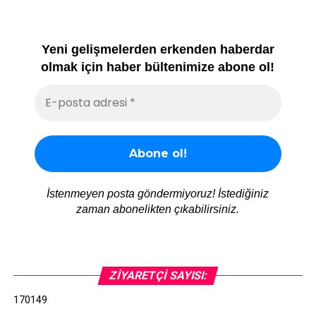
Yeni gelişmelerden erkenden haberdar
olmak için haber bültenimize abone ol!
İstenmeyen posta göndermiyoruz! İstediğiniz
zaman abonelikten çıkabilirsiniz.
ZIYARETÇI SAYISI:
170149