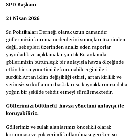
SPD Başkanı
21 Nisan 2026
Su Politikaları Derneği olarak uzun zamandır
göllerimizin kuruma nedenlerini sonuçları üzerinden
değil, sebepleri üzerinden analiz eden raporlar
yayınladık ve açıklamalar yaptık.Bu anlamda
göllerimizin bütünleşik bir anlayışla havza ölçeğinde
etkin bir su yönetimi ile korunabileceğini ileri
sürdük.Artan iklim değişikliği etkisi , artan kirlilik ve
verimsiz su kullanımı baskıları su kaynaklarımızı daha
yoğun bir şekilde tehdit etmeyi sürdürmektedir.
Göllerimizi bütüncül havza yönetimi anlayışı ile
koruyabiliriz.
Göllerimiz ve sulak alanlarımız öncelikli olarak
korunması ve çok verimli kullanılması gereken su