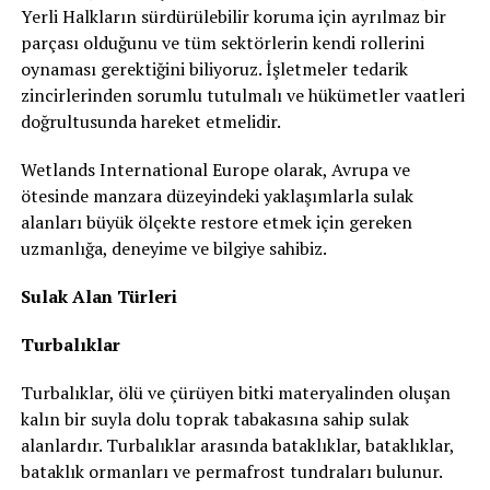
Yerli Halkların sürdürülebilir koruma için ayrılmaz bir
parçası olduğunu ve tüm sektörlerin kendi rollerini
oynaması gerektiğini biliyoruz. İşletmeler tedarik
zincirlerinden sorumlu tutulmalı ve hükümetler vaatleri
doğrultusunda hareket etmelidir.
Wetlands International Europe olarak, Avrupa ve
ötesinde manzara düzeyindeki yaklaşımlarla sulak
alanları büyük ölçekte restore etmek için gereken
uzmanlığa, deneyime ve bilgiye sahibiz.
Sulak Alan Türleri
Turbalıklar
Turbalıklar, ölü ve çürüyen bitki materyalinden oluşan
kalın bir suyla dolu toprak tabakasına sahip sulak
alanlardır. Turbalıklar arasında bataklıklar, bataklıklar,
bataklık ormanları ve permafrost tundraları bulunur.