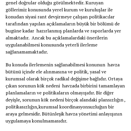
genel doğrular olduğu görülmektedir. Kuruyan
göllerimiz konusunda yerel kurum ve kuruluşlar ile
konudan siyasi rant devşirmeye çalışan politikacılar
tarafından yapılan açıklamaların büyük bir bölümü de
bugüne kadar hazırlanmış planlarda ve raporlarda yer
almaktadır. Ancak bu açıklamalardaki önerilerin
uygulanabilmesi konusunda yeterli ilerleme
sağlanamamaktadır.
Bu konuda ilerlemenin sağlanabilmesi konunun havza
bütünü içinde ele alınmasına ve politik, yasal ve
kurumsal olarak birçok radikal değişime bağlıdır. Ortaya
çıkan sorunun kök nedeni havzada birbirini tamamlayan
planlamaların ve politikaların olmayışıdır. Bir diğer
deyişle, sorunun kök nedeni birçok alandaki plansızlığın ,
politikasızlığın,kurumsal koordinasyonsuzluğun bir
araya gelmesidir. Bütünleşik havza yönetimi anlayışının
uygulamaya konulmamasıdır.