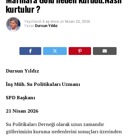
kurtulur ?
Yayınlandı
4 ay önce
on
Nisan 23, 2026
Yazar
Dursun Yıldız
Dursun Yıldız
İnş Müh. Su Politikaları Uzmanı
SPD Başkanı
21 Nisan 2026
Su Politikaları Derneği olarak uzun zamandır
göllerimizin kuruma nedenlerini sonuçları üzerinden