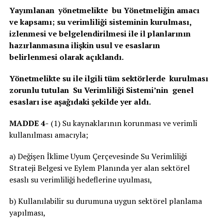
Yayımlanan yönetmelikte bu Yönetmeliğin amacı
ve kapsamı; su verimliliği sisteminin kurulması,
izlenmesi ve belgelendirilmesi ile il planlarının
hazırlanmasına ilişkin usul ve esasların
belirlenmesi olarak açıklandı.
Yönetmelikte su ile ilgili tüm sektörlerde kurulması
zorunlu tutulan Su Verimliliği Sistemi’nin genel
esasları ise aşağıdaki şekilde yer aldı.
MADDE 4-
(1) Su kaynaklarının korunması ve verimli
kullanılması amacıyla;
a) Değişen İklime Uyum Çerçevesinde Su Verimliliği
Strateji Belgesi ve Eylem Planında yer alan sektörel
esaslı su verimliliği hedeflerine uyulması,
b) Kullanılabilir su durumuna uygun sektörel planlama
yapılması,