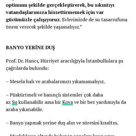
optimum şekilde gerçekleştirerek, bu sıkıntıyı
vatandaşlarımıza hissettirmemek için var
gücümüzle çalışıyoruz.
Evlerimizde de su tasarrufuna
önem verecek şekilde yaşamalıyız.”
BANYO YERİNE DUŞ
Prof. Dr. Hancı, Hürriyet aracılığıyla İstanbullulara şu
çağrılarda bulundu:
– Mesela halı ve arabalarımızı yıkamamalıyız.
– Püskürtmeli ve basınçlı sistemler çok daha
az
Su
kullanabilir ama bir
Kova
ve bir bez yardımıyla da
araba yıkanabilir.
– Banyo yapmak yerine duş alın ve süresini kısaltın.