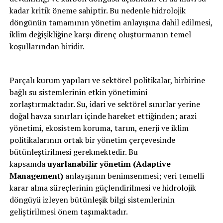
kadar kritik öneme sahiptir. Bu nedenle hidrolojik
döngünün tamamının yönetim anlayışına dahil edilmesi,
iklim değişikliğine karşı direnç oluşturmanın temel
koşullarından biridir.
Parçalı kurum yapıları ve sektörel politikalar, birbirine
bağlı su sistemlerinin etkin yönetimini
zorlaştırmaktadır. Su, idari ve sektörel sınırlar yerine
doğal havza sınırları içinde hareket ettiğinden; arazi
yönetimi, ekosistem koruma, tarım, enerji ve iklim
politikalarının ortak bir yönetim çerçevesinde
bütünleştirilmesi gerekmektedir. Bu
kapsamda
uyarlanabilir yönetim (Adaptive
Management)
anlayışının benimsenmesi; veri temelli
karar alma süreçlerinin güçlendirilmesi ve hidrolojik
döngüyü izleyen bütünleşik bilgi sistemlerinin
geliştirilmesi önem taşımaktadır.