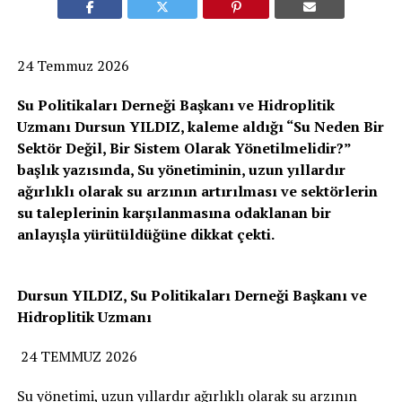
24 Temmuz 2026
Su Politikaları Derneği Başkanı ve Hidroplitik
Uzmanı Dursun YILDIZ, kaleme aldığı “Su Neden Bir
Sektör Değil, Bir Sistem Olarak Yönetilmelidir?”
başlık yazısında, Su yönetiminin, uzun yıllardır
ağırlıklı olarak su arzının artırılması ve sektörlerin
su taleplerinin karşılanmasına odaklanan bir
anlayışla yürütüldüğüne dikkat çekti.
Dursun YILDIZ, Su Politikaları Derneği Başkanı ve
Hidroplitik Uzmanı
24 TEMMUZ 2026
Su yönetimi, uzun yıllardır ağırlıklı olarak su arzının