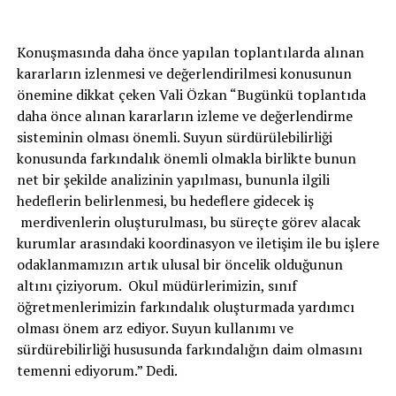
Konuşmasında daha önce yapılan toplantılarda alınan
kararların izlenmesi ve değerlendirilmesi konusunun
önemine dikkat çeken Vali Özkan “Bugünkü toplantıda
daha önce alınan kararların izleme ve değerlendirme
sisteminin olması önemli. Suyun sürdürülebilirliği
konusunda farkındalık önemli olmakla birlikte bunun
net bir şekilde analizinin yapılması, bununla ilgili
hedeflerin belirlenmesi, bu hedeflere gidecek iş
merdivenlerin oluşturulması, bu süreçte görev alacak
kurumlar arasındaki koordinasyon ve iletişim ile bu işlere
odaklanmamızın artık ulusal bir öncelik olduğunun
altını çiziyorum. Okul müdürlerimizin, sınıf
öğretmenlerimizin farkındalık oluşturmada yardımcı
olması önem arz ediyor. Suyun kullanımı ve
sürdürebilirliği hususunda farkındalığın daim olmasını
temenni ediyorum.” Dedi.