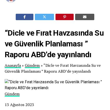
“Dicle ve Fırat Havzasında Su
ve Güvenlik Planlaması ”
Raporu ABD’de yayınlandı
Anasayfa
»
Gündem
» “Dicle ve Fırat Havzasında Su ve
Güvenlik Planlaması ” Raporu ABD’de yayınlandı
Gündem
13 Ağustos 2023