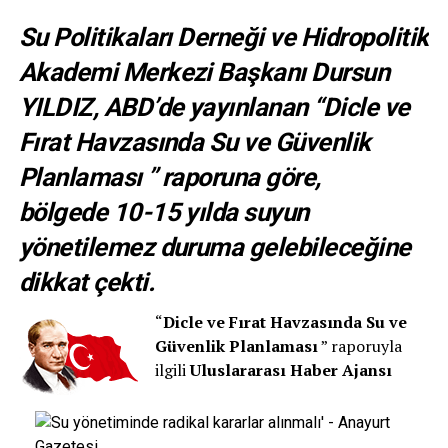
Su Politikaları Derneği ve Hidropolitik
Akademi Merkezi Başkanı Dursun
YILDIZ, ABD’de yayınlanan “Dicle ve
Fırat Havzasında Su ve Güvenlik
Planlaması ” raporuna göre,
bölgede
10-15 yılda suyun
yönetilemez duruma gelebileceğine
dikkat çekti.
“
Dicle ve Fırat Havzasında Su ve
Güvenlik Planlaması
” raporuyla
ilgili
Uluslararası Haber Ajansı