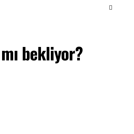
 mı bekliyor?