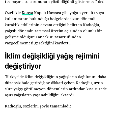
tek başına su sorununun çözüldüğünü göstermez.” dedi.
Özellikle
Konya
Kapalı Havzası gibi yoğun yer altı suyu
kullanımının bulunduğu bölgelerde uzun dönemli
kuraklık etkilerinin devam ettiğini belirten Kadıoğlu,
yağışlı dönemin tarımsal üretim açısından olumlu bir
gelişme olduğunu ancak su tasarrufundan
vazgeçilmemesi gerektiğini kaydetti.
İklim değişikliği
yağış rejimini
değiştiriyor
Türkiye’de iklim değişikliğinin yağışların dağılımını daha
düzensiz hale getirdiğine dikkati çeken Kadıoğlu, uzun
süre yağış görülmeyen dönemlerin ardından kısa sürede
aşırı yağışların yaşanabildiğini aktardı.
Kadıoğlu, sözlerini şöyle tamamladı: