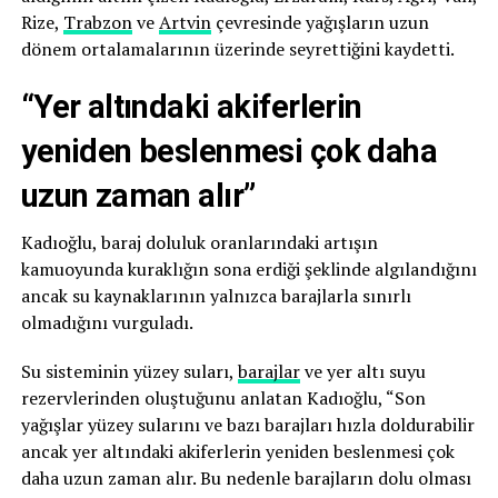
Rize,
Trabzon
ve
Artvin
çevresinde yağışların uzun
dönem ortalamalarının üzerinde seyrettiğini kaydetti.
“Yer altındaki akiferlerin
yeniden beslenmesi çok daha
uzun zaman alır”
Kadıoğlu, baraj doluluk oranlarındaki artışın
kamuoyunda kuraklığın sona erdiği şeklinde algılandığını
ancak su kaynaklarının yalnızca barajlarla sınırlı
olmadığını vurguladı.
Su sisteminin yüzey suları,
barajlar
ve yer altı suyu
rezervlerinden oluştuğunu anlatan Kadıoğlu, “Son
yağışlar yüzey sularını ve bazı barajları hızla doldurabilir
ancak yer altındaki akiferlerin yeniden beslenmesi çok
daha uzun zaman alır. Bu nedenle barajların dolu olması