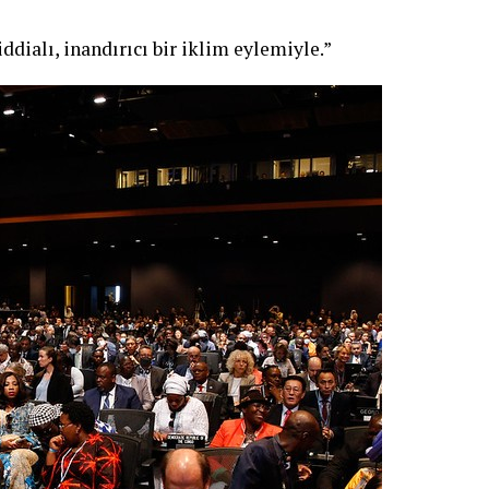
ddialı, inandırıcı bir iklim eylemiyle.”