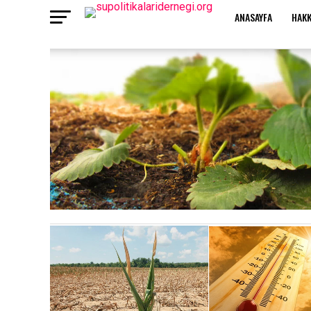
ANASAYFA
HAKK