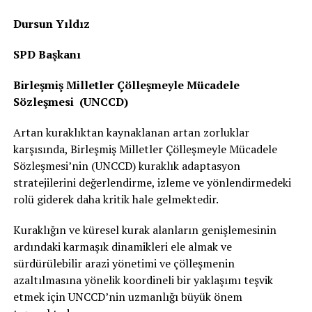
Dursun Yıldız
SPD Başkanı
Birleşmiş Milletler Çölleşmeyle Mücadele
Sözleşmesi (UNCCD)
Artan kuraklıktan kaynaklanan artan zorluklar
karşısında, Birleşmiş Milletler Çölleşmeyle Mücadele
Sözleşmesi’nin (UNCCD) kuraklık adaptasyon
stratejilerini değerlendirme, izleme ve yönlendirmedeki
rolü giderek daha kritik hale gelmektedir.
Kuraklığın ve küresel kurak alanların genişlemesinin
ardındaki karmaşık dinamikleri ele almak ve
sürdürülebilir arazi yönetimi ve çölleşmenin
azaltılmasına yönelik koordineli bir yaklaşımı teşvik
etmek için UNCCD’nin uzmanlığı büyük önem