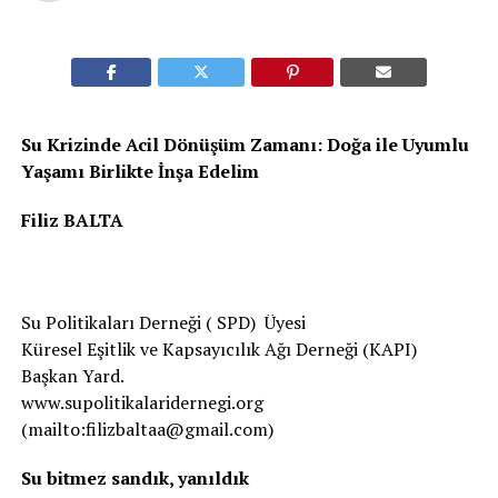
Su Krizinde Acil Dönüşüm Zamanı: Doğa ile Uyumlu
Yaşamı Birlikte İnşa Edelim
Filiz BALTA
Su Politikaları Derneği ( SPD) Üyesi
Küresel Eşitlik ve Kapsayıcılık Ağı Derneği (KAPI)
Başkan Yard.
www.supolitikalaridernegi.org
(mailto:filizbaltaa@gmail.com)
Su bitmez sandık, yanıldık