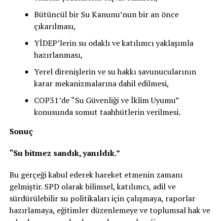
Bütüncül bir Su Kanunu’nun bir an önce
çıkarılması,
YİDEP’lerin su odaklı ve katılımcı yaklaşımla
hazırlanması,
Yerel direnişlerin ve su hakkı savunucularının
karar mekanizmalarına dahil edilmesi,
COP31’de “Su Güvenliği ve İklim Uyumu”
konusunda somut taahhütlerin verilmesi.
Sonuç
“Su bitmez sandık, yanıldık.”
Bu gerçeği kabul ederek hareket etmenin zamanı
gelmiştir. SPD olarak bilimsel, katılımcı, adil ve
sürdürülebilir su politikaları için çalışmaya, raporlar
hazırlamaya, eğitimler düzenlemeye ve toplumsal hak ve