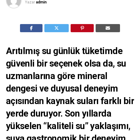
Yazar
admin
Arıtılmış su günlük tüketimde
güvenli bir seçenek olsa da, su
uzmanlarına göre mineral
dengesi ve duyusal deneyim
açısından kaynak suları farklı bir
yerde duruyor. Son yıllarda
yükselen “kaliteli su” yaklaşımı,
suya gastronomik bir deneyim