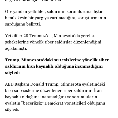
Öte yandan yetkililer, saldırının sorumlusuna ilişkin
henüz kesin bir yargıya varılmadığını, soruşturmanın
sürdüğünü belirtti.
Yetkililer 28 Temmuz’da, Minnesota’da yerel su
şebekelerine yönelik siber saldırılar düzenlendiğini
açıklamıştı.
Trump, Minnesota’daki su tesislerine yönelik siber
saldırının İran kaynaklı olduğuna inanmadığını
söyledi
ABD Başkanı Donald Trump, Minnesota eyaletindeki
bazı su tesislerine düzenlenen siber saldırının İran
kaynaklı olduğuna inanmadığını ve sorumluların
eyaletin “beceriksiz” Demokrat yöneticileri olduğunu
söyledi.