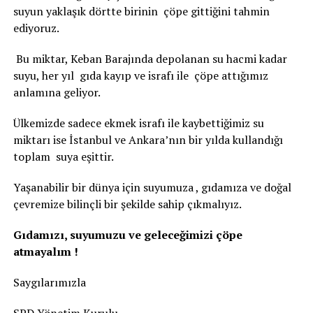
suyun yaklaşık dörtte birinin çöpe gittiğini tahmin
ediyoruz.
Bu miktar, Keban Barajında depolanan su hacmi kadar
suyu, her yıl gıda kayıp ve israfı ile çöpe attığımız
anlamına geliyor.
Ülkemizde sadece ekmek israfı ile kaybettiğimiz su
miktarı ise İstanbul ve Ankara’nın bir yılda kullandığı
toplam suya eşittir.
Yaşanabilir bir dünya için suyumuza , gıdamıza ve doğal
çevremize bilinçli bir şekilde sahip çıkmalıyız.
Gıdamızı, suyumuzu ve geleceğimizi çöpe
atmayalım !
Saygılarımızla