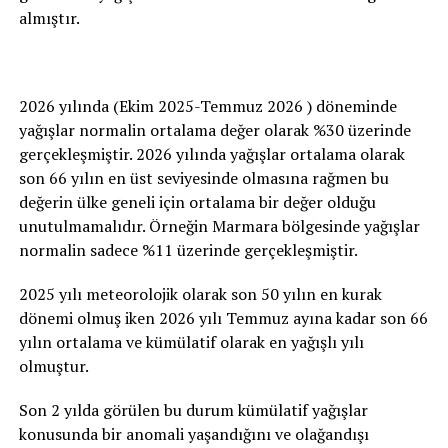
almıştır.
2026 yılında (Ekim 2025-Temmuz 2026 ) döneminde
yağışlar normalin ortalama değer olarak %30 üzerinde
gerçekleşmiştir. 2026 yılında yağışlar ortalama olarak
son 66 yılın en üst seviyesinde olmasına rağmen bu
değerin ülke geneli için ortalama bir değer olduğu
unutulmamalıdır. Örneğin Marmara bölgesinde yağışlar
normalin sadece %11 üzerinde gerçekleşmiştir.
2025 yılı meteorolojik olarak son 50 yılın en kurak
dönemi olmuş iken 2026 yılı Temmuz ayına kadar son 66
yılın ortalama ve kümülatif olarak en yağışlı yılı
olmuştur.
Son 2 yılda görülen bu durum kümülatif yağışlar
konusunda bir anomali yaşandığını ve olağandışı