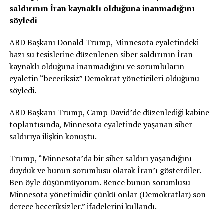
saldırının İran kaynaklı olduğuna inanmadığını
söyledi
ABD Başkanı Donald Trump, Minnesota eyaletindeki
bazı su tesislerine düzenlenen siber saldırının İran
kaynaklı olduğuna inanmadığını ve sorumluların
eyaletin “beceriksiz” Demokrat yöneticileri olduğunu
söyledi.
ABD Başkanı Trump, Camp David’de düzenlediği kabine
toplantısında, Minnesota eyaletinde yaşanan siber
saldırıya ilişkin konuştu.
Trump, “Minnesota’da bir siber saldırı yaşandığını
duyduk ve bunun sorumlusu olarak İran’ı gösterdiler.
Ben öyle düşünmüyorum. Bence bunun sorumlusu
Minnesota yönetimidir çünkü onlar (Demokratlar) son
derece beceriksizler.” ifadelerini kullandı.