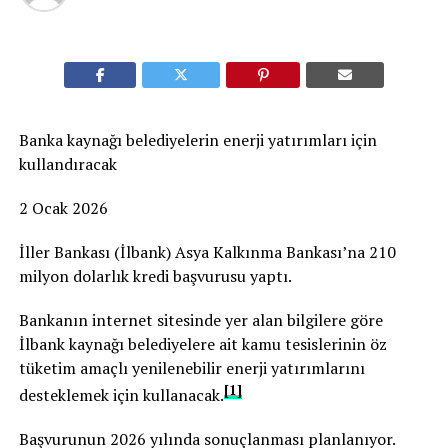
Banka kaynağı belediyelerin enerji yatırımları için
kullandıracak
2 Ocak 2026
İller Bankası (İlbank) Asya Kalkınma Bankası’na 210
milyon dolarlık kredi başvurusu yaptı.
Bankanın internet sitesinde yer alan bilgilere göre
İlbank kaynağı belediyelere ait kamu tesislerinin öz
tüketim amaçlı yenilenebilir enerji yatırımlarını
[1]
desteklemek için kullanacak.
Başvurunun 2026 yılında sonuçlanması planlanıyor.