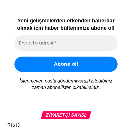
Yeni gelişmelerden erkenden haberdar
olmak için haber bültenimize abone ol!
İstenmeyen posta göndermiyoruz! İstediğiniz
zaman abonelikten çıkabilirsiniz.
ZIYARETÇI SAYISI:
171615