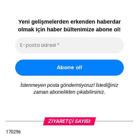
Yeni gelişmelerden erkenden haberdar
olmak için haber bültenimize abone ol!
İstenmeyen posta göndermiyoruz! İstediğiniz
zaman abonelikten çıkabilirsiniz.
ZIYARETÇI SAYISI:
170296