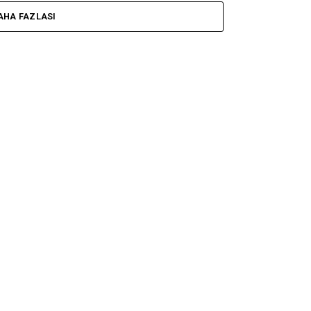
AHA FAZLASI