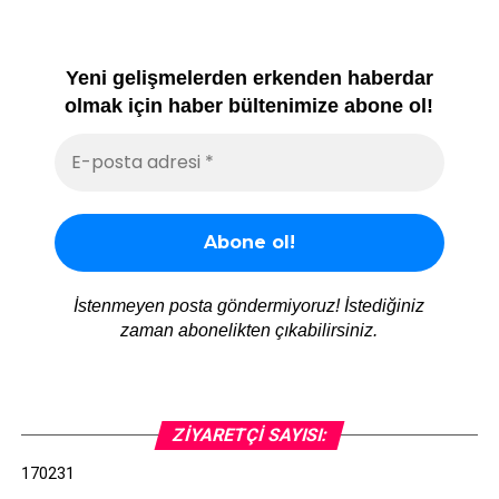
Yeni gelişmelerden erkenden haberdar
olmak için haber bültenimize abone ol!
İstenmeyen posta göndermiyoruz! İstediğiniz
zaman abonelikten çıkabilirsiniz.
ZIYARETÇI SAYISI:
170231