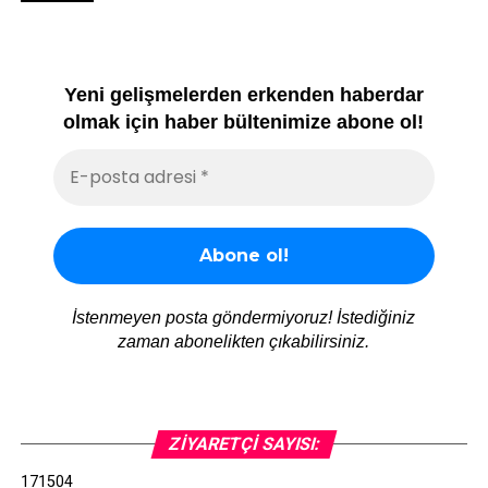
Yeni gelişmelerden erkenden haberdar
olmak için haber bültenimize abone ol!
İstenmeyen posta göndermiyoruz! İstediğiniz
zaman abonelikten çıkabilirsiniz.
ZIYARETÇI SAYISI:
171504