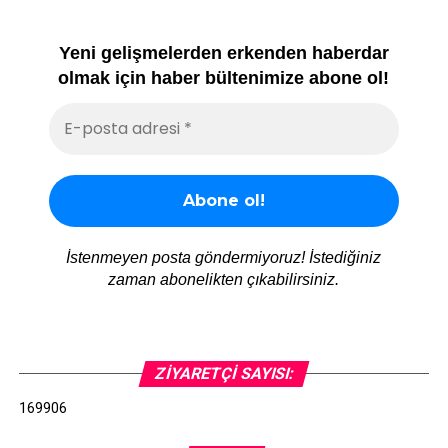
Yeni gelişmelerden erkenden haberdar
olmak için haber bültenimize abone ol!
İstenmeyen posta göndermiyoruz! İstediğiniz
zaman abonelikten çıkabilirsiniz.
ZIYARETÇI SAYISI:
169906