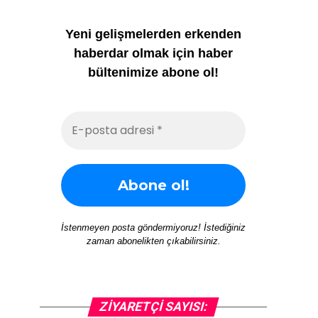
Yeni gelişmelerden erkenden
haberdar olmak için haber
bültenimize abone ol!
İstenmeyen posta göndermiyoruz! İstediğiniz
zaman abonelikten çıkabilirsiniz.
ZIYARETÇI SAYISI: