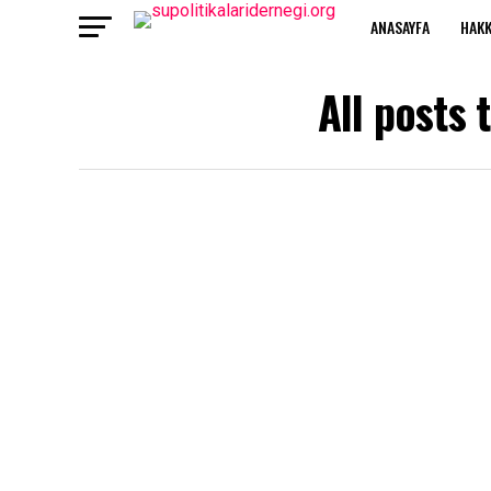
ANASAYFA
HAKK
All posts 