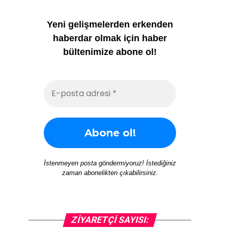
Yeni gelişmelerden erkenden
haberdar olmak için haber
bültenimize abone ol!
İstenmeyen posta göndermiyoruz! İstediğiniz
zaman abonelikten çıkabilirsiniz.
ZIYARETÇI SAYISI: