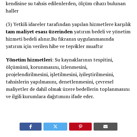
kendisine su tahsis edilenlerden, ölçüm cihazı bulunan
haller
(3) Yetkili idareler tarafından yapılan hizmetlere karşılık
tam maliyet esası üzerinden
yatırım bedeli ve yönetim
hizmeti bedeli alınır.Bu fıkranın uygulanmasında
yatırım için verilen hibe ve teşvikler muaftır
Yönetim hizmetleri
: Su kaynaklarının tespitini,
ölçümünü, korunmasını, izlenmesini,
projelendirilmesini, işletilmesini, iyileştirilmesini,
tahsislerin yapılmasını, denetlenmesini, çevresel
maliyetler de dahil olmak üzere bedellerin toplanmasını
ve ilgili kurumlara dağıtımını ifade eder.