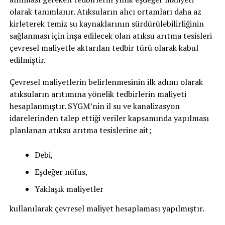
olarak tanımlanır. Atıksuların alıcı ortamları daha az
kirleterek temiz su kaynaklarının sürdürülebilirliğinin
sağlanması için inşa edilecek olan atıksu arıtma tesisleri
çevresel maliyetle aktarılan tedbir türü olarak kabul
edilmiştir.
Çevresel maliyetlerin belirlenmesinin ilk adımı olarak
atıksuların arıtımına yönelik tedbirlerin maliyeti
hesaplanmıştır. SYGM’nin il su ve kanalizasyon
idarelerinden talep ettiği veriler kapsamında yapılması
planlanan atıksu arıtma tesislerine ait;
Debi,
Eşdeğer nüfus,
Yaklaşık maliyetler
kullanılarak çevresel maliyet hesaplaması yapılmıştır.