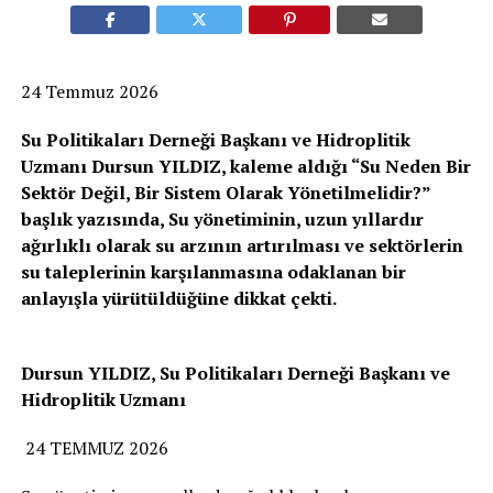
24 Temmuz 2026
Su Politikaları Derneği Başkanı ve Hidroplitik
Uzmanı Dursun YILDIZ, kaleme aldığı “Su Neden Bir
Sektör Değil, Bir Sistem Olarak Yönetilmelidir?”
başlık yazısında, Su yönetiminin, uzun yıllardır
ağırlıklı olarak su arzının artırılması ve sektörlerin
su taleplerinin karşılanmasına odaklanan bir
anlayışla yürütüldüğüne dikkat çekti.
Dursun YILDIZ, Su Politikaları Derneği Başkanı ve
Hidroplitik Uzmanı
24 TEMMUZ 2026