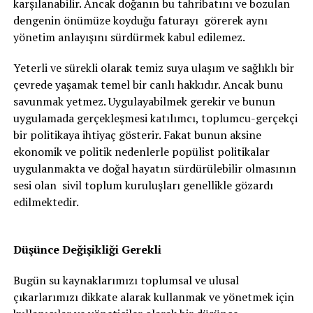
karşılanabilir. Ancak doğanın bu tahribatını ve bozulan
dengenin önümüze koyduğu faturayı görerek aynı
yönetim anlayışını sürdürmek kabul edilemez.
Yeterli ve sürekli olarak temiz suya ulaşım ve sağlıklı bir
çevrede yaşamak temel bir canlı hakkıdır. Ancak bunu
savunmak yetmez. Uygulayabilmek gerekir ve bunun
uygulamada gerçekleşmesi katılımcı, toplumcu-gerçekçi
bir politikaya ihtiyaç gösterir. Fakat bunun aksine
ekonomik ve politik nedenlerle popülist politikalar
uygulanmakta ve doğal hayatın sürdürülebilir olmasının
sesi olan sivil toplum kuruluşları genellikle gözardı
edilmektedir.
Düşünce Değişikliği Gerekli
Bugün su kaynaklarımızı toplumsal ve ulusal
çıkarlarımızı dikkate alarak kullanmak ve yönetmek için