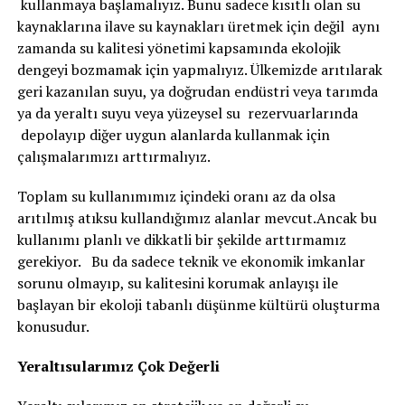
kullanmaya başlamalıyız. Bunu sadece kısıtlı olan su
kaynaklarına ilave su kaynakları üretmek için değil aynı
zamanda su kalitesi yönetimi kapsamında ekolojik
dengeyi bozmamak için yapmalıyız. Ülkemizde arıtılarak
geri kazanılan suyu, ya doğrudan endüstri veya tarımda
ya da yeraltı suyu veya yüzeysel su rezervuarlarında
depolayıp diğer uygun alanlarda kullanmak için
çalışmalarımızı arttırmalıyız.
Toplam su kullanımımız içindeki oranı az da olsa
arıtılmış atıksu kullandığımız alanlar mevcut.Ancak bu
kullanımı planlı ve dikkatli bir şekilde arttırmamız
gerekiyor. Bu da sadece teknik ve ekonomik imkanlar
sorunu olmayıp, su kalitesini korumak anlayışı ile
başlayan bir ekoloji tabanlı düşünme kültürü oluşturma
konusudur.
Yeraltısularımız Çok Değerli