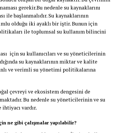
maması gerekir.Bu nedenle su kaynaklarını
 ile başlanmalıdır. Su kaynaklarının
u olduğu iki ayaklı bir iştir. Bunun için
itikaları ile toplumsal su kullanım bilincini
sı için su kullanıcıları ve su yöneticilerinin
ldığında su kaynaklarının miktar ve kalite
nlı ve verimli su yönetimi politikalarına
oğal çevreyi ve ekosistem dengesini de
ymaktadır. Bu nedenle su yöneticilerinin ve su
ihtiyacı vardır.
çin ne gibi çalışmalar yapılabilir?