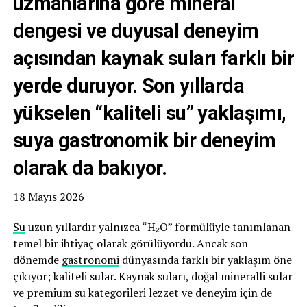
uzmanlarına göre mineral
dengesi ve duyusal deneyim
açısından kaynak suları farklı bir
yerde duruyor. Son yıllarda
yükselen “kaliteli su” yaklaşımı,
suya gastronomik bir deneyim
olarak da bakıyor.
18 Mayıs 2026
Su
uzun yıllardır yalnızca “H₂O” formülüyle tanımlanan
temel bir ihtiyaç olarak görülüyordu. Ancak son
dönemde
gastronomi
dünyasında farklı bir yaklaşım öne
çıkıyor; kaliteli sular. Kaynak suları, doğal mineralli sular
ve premium su kategorileri lezzet ve deneyim için de