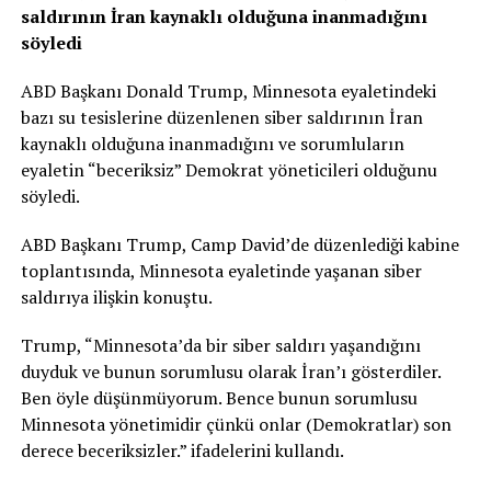
saldırının İran kaynaklı olduğuna inanmadığını
söyledi
ABD Başkanı Donald Trump, Minnesota eyaletindeki
bazı su tesislerine düzenlenen siber saldırının İran
kaynaklı olduğuna inanmadığını ve sorumluların
eyaletin “beceriksiz” Demokrat yöneticileri olduğunu
söyledi.
ABD Başkanı Trump, Camp David’de düzenlediği kabine
toplantısında, Minnesota eyaletinde yaşanan siber
saldırıya ilişkin konuştu.
Trump, “Minnesota’da bir siber saldırı yaşandığını
duyduk ve bunun sorumlusu olarak İran’ı gösterdiler.
Ben öyle düşünmüyorum. Bence bunun sorumlusu
Minnesota yönetimidir çünkü onlar (Demokratlar) son
derece beceriksizler.” ifadelerini kullandı.