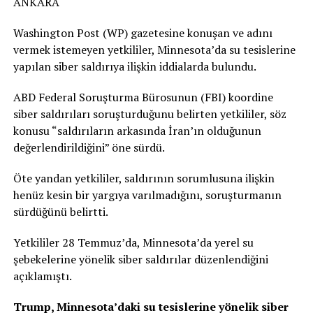
ANKARA
Washington Post (WP) gazetesine konuşan ve adını
vermek istemeyen yetkililer, Minnesota’da su tesislerine
yapılan siber saldırıya ilişkin iddialarda bulundu.
ABD Federal Soruşturma Bürosunun (FBI) koordine
siber saldırıları soruşturduğunu belirten yetkililer, söz
konusu “saldırıların arkasında İran’ın olduğunun
değerlendirildiğini” öne sürdü.
Öte yandan yetkililer, saldırının sorumlusuna ilişkin
henüz kesin bir yargıya varılmadığını, soruşturmanın
sürdüğünü belirtti.
Yetkililer 28 Temmuz’da, Minnesota’da yerel su
şebekelerine yönelik siber saldırılar düzenlendiğini
açıklamıştı.
Trump, Minnesota’daki su tesislerine yönelik siber