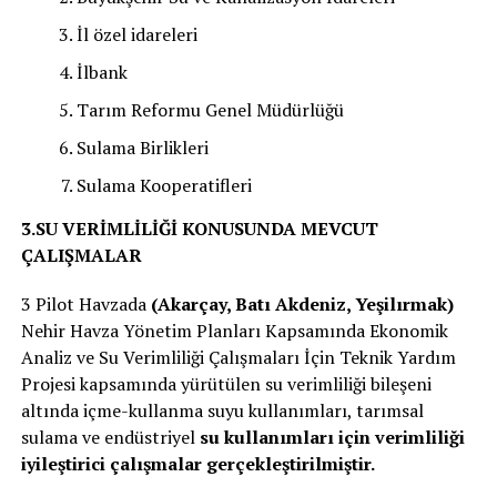
İl özel idareleri
İlbank
Tarım Reformu Genel Müdürlüğü
Sulama Birlikleri
Sulama Kooperatifleri
3.SU VERİMLİLİĞİ KONUSUNDA MEVCUT
ÇALIŞMALAR
3 Pilot Havzada
(Akarçay, Batı Akdeniz, Yeşilırmak)
Nehir Havza Yönetim Planları Kapsamında Ekonomik
Analiz ve Su Verimliliği Çalışmaları İçin Teknik Yardım
Projesi kapsamında yürütülen su verimliliği bileşeni
altında içme-kullanma suyu kullanımları, tarımsal
sulama ve endüstriyel
su kullanımları için verimliliği
iyileştirici çalışmalar gerçekleştirilmiştir.