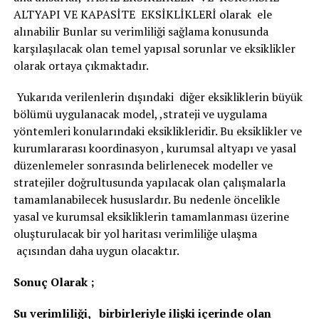
ALTYAPI VE KAPASİTE EKSİKLİKLERİ olarak ele
alınabilir Bunlar su verimliliği sağlama konusunda
karşılaşılacak olan temel yapısal sorunlar ve eksiklikler
olarak ortaya çıkmaktadır.
Yukarıda verilenlerin dışındaki diğer eksikliklerin büyük
bölümü uygulanacak model, ,strateji ve uygulama
yöntemleri konularındaki eksiklikleridir. Bu eksiklikler ve
kurumlararası koordinasyon , kurumsal altyapı ve yasal
düzenlemeler sonrasında belirlenecek modeller ve
stratejiler doğrultusunda yapılacak olan çalışmalarla
tamamlanabilecek hususlardır. Bu nedenle öncelikle
yasal ve kurumsal eksikliklerin tamamlanması üzerine
oluşturulacak bir yol haritası verimliliğe ulaşma
açısından daha uygun olacaktır.
Sonuç Olarak ;
Su verimliliği, birbirleriyle ilişki içerinde olan