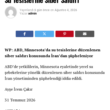
Yayınlandı
6 gün önce
on
Ağustos 4, 2026
Yazar
admin
WP: ABD, Minnesota’da su tesislerine düzenlenen
siber saldırı konusunda İran’dan şüpheleniyor
ABD’de yetkililerin, Minnesota eyaletinde yerel su
şebekelerine yönelik düzenlenen siber saldırı konusunda
İran yönetiminden şüphelendiği iddia edildi.
Ayşe İrem Çakır
31 Temmuz 2026