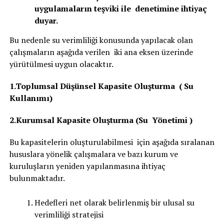
uygulamaların teşviki ile denetimine ihtiyaç
duyar.
Bu nedenle su verimliliği konusunda yapılacak olan
çalışmaların aşağıda verilen iki ana eksen üzerinde
yürütülmesi uygun olacaktır.
1.Toplumsal Düşünsel Kapasite Oluşturma ( Su
Kullanımı)
2.Kurumsal Kapasite Oluşturma (Su Yönetimi )
Bu kapasitelerin oluşturulabilmesi için aşağıda sıralanan
hususlara yönelik çalışmalara ve bazı kurum ve
kuruluşların yeniden yapılanmasına ihtiyaç
bulunmaktadır.
Hedefleri net olarak belirlenmiş bir ulusal su
verimliliği stratejisi