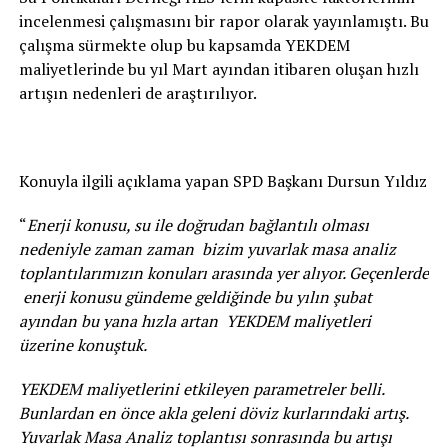
incelenmesi çalışmasını bir rapor olarak yayınlamıştı. Bu
çalışma sürmekte olup bu kapsamda YEKDEM
maliyetlerinde bu yıl Mart ayından itibaren oluşan hızlı
artışın nedenleri de araştırılıyor.
Konuyla ilgili açıklama yapan SPD Başkanı Dursun Yıldız
“
Enerji konusu, su ile doğrudan bağlantılı olması
nedeniyle zaman zaman bizim yuvarlak masa analiz
toplantılarımızın konuları arasında yer alıyor. Geçenlerde
enerji konusu gündeme geldiğinde bu yılın şubat
ayından bu yana hızla artan YEKDEM maliyetleri
üzerine konuştuk.
YEKDEM maliyetlerini etkileyen parametreler belli.
Bunlardan en önce akla geleni döviz kurlarındaki artış.
Yuvarlak Masa Analiz toplantısı sonrasında bu artışı