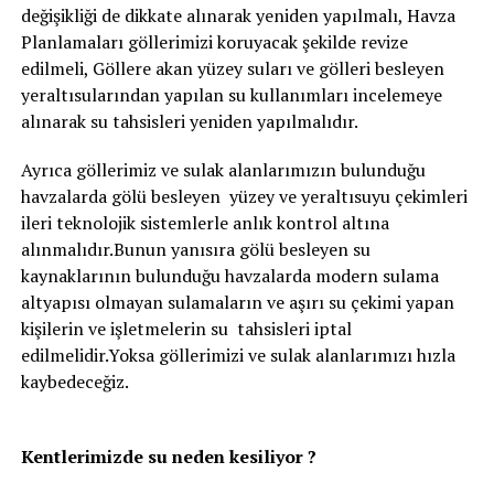
değişikliği de dikkate alınarak yeniden yapılmalı, Havza
Planlamaları göllerimizi koruyacak şekilde revize
edilmeli, Göllere akan yüzey suları ve gölleri besleyen
yeraltısularından yapılan su kullanımları incelemeye
alınarak su tahsisleri yeniden yapılmalıdır.
Ayrıca göllerimiz ve sulak alanlarımızın bulunduğu
havzalarda gölü besleyen yüzey ve yeraltısuyu çekimleri
ileri teknolojik sistemlerle anlık kontrol altına
alınmalıdır.Bunun yanısıra gölü besleyen su
kaynaklarının bulunduğu havzalarda modern sulama
altyapısı olmayan sulamaların ve aşırı su çekimi yapan
kişilerin ve işletmelerin su tahsisleri iptal
edilmelidir.Yoksa göllerimizi ve sulak alanlarımızı hızla
kaybedeceğiz.
Kentlerimizde su neden kesiliyor ?