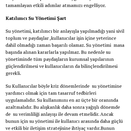
tamamlayan etkili adımlar atmamızı engelliyor.
Katılımcı Su Yönetimi Şart
Su yönetimi, katılımcı bir anlayışla yapılmadığı yani sivil
toplum ve paydaşlar ,kullanıcılar işin içine yeterince
dahil olmadığı zaman başarılı olamaz. Su yönetimi masa
başında alınan kararlarla yapılmaz. Bu nedenle su
yönetiminde tüm paydaşların kurumsal yapılarının
güçlendirilmesi ve kullanıcıların da bilinçlendirilmesi
gerekli.
Su Kullanıcılar böyle kriz dönemlerinde su yönetimine
yardımcı olmak için tam tasarruf tedbirleri
uygulamalıdır. Su kullanımını en az üçte bir oranında
azaltmalıdır. Bu alışkanlık daha sonra yağışlı dönemde
de su verimliliği anlayışı ile devam etmelidir. Ancak
bunun için su yönetimi ile kullanıcı arasında daha güçlü
ve etkili bir iletişim stratejisine ihtiyaç vardır.Bunun