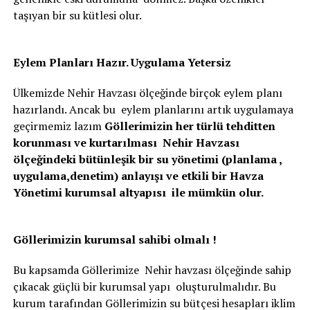
taşıyan bir su kütlesi olur.
Eylem Planları Hazır. Uygulama Yetersiz
Ülkemizde Nehir Havzası ölçeğinde birçok eylem planı
hazırlandı. Ancak bu eylem planlarını artık uygulamaya
geçirmemiz lazım
Göllerimizin her türlü tehditten
korunması ve kurtarılması Nehir Havzası
ölçeğindeki bütünleşik bir su yönetimi (planlama ,
uygulama,denetim) anlayışı ve etkili bir Havza
Yönetimi kurumsal altyapısı ile mümkün olur.
Göllerimizin kurumsal sahibi olmalı !
Bu kapsamda Göllerimize Nehir havzası ölçeğinde sahip
çıkacak güçlü bir kurumsal yapı oluşturulmalıdır. Bu
kurum tarafından Göllerimizin su bütçesi hesapları iklim