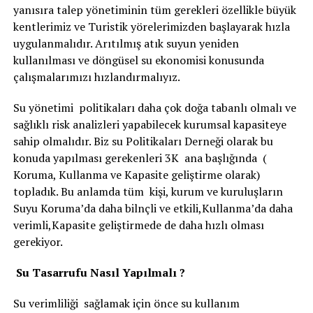
yanısıra talep yönetiminin tüm gerekleri özellikle büyük
kentlerimiz ve Turistik yörelerimizden başlayarak hızla
uygulanmalıdır. Arıtılmış atık suyun yeniden
kullanılması ve döngüsel su ekonomisi konusunda
çalışmalarımızı hızlandırmalıyız.
Su yönetimi politikaları daha çok doğa tabanlı olmalı ve
sağlıklı risk analizleri yapabilecek kurumsal kapasiteye
sahip olmalıdır. Biz su Politikaları Derneği olarak bu
konuda yapılması gerekenleri 3K ana başlığında (
Koruma, Kullanma ve Kapasite geliştirme olarak)
topladık. Bu anlamda tüm kişi, kurum ve kuruluşların
Suyu Koruma’da daha bilnçli ve etkili,Kullanma’da daha
verimli,Kapasite geliştirmede de daha hızlı olması
gerekiyor.
Su Tasarrufu Nasıl Yapılmalı ?
Su verimliliği sağlamak için önce su kullanım