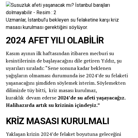
Uzmanlar, İstanbul’u bekleyen su felaketine karşı kriz
masası kurulması gerektiğini söylüyor.
2024 AFET YILI OLABİLİR
Kasım ayının ilk haftasından itibaren mecburi su
kesintilerinin de başlayacağını dile getiren Yıldız, şu
uyarıları sıraladı: “Sene sonuna kadar beklenen
yağışların olmaması durumunda ise 2024’de su felaketi
yaşanacağını şimdiden söylemek isterim. Söylemekten
dilimizde tüy bitti, kriz masası kurulmaz,
kuraklık devam ederse
2024’de su afeti yaşayacağız.
Halihazırda artık su krizinin içindeyiz.”
KRİZ MASASI KURULMALI
Yaklaşan krizin 2024’de felaket boyutuna geleceğini