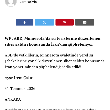
Yazar
admin
WP: ABD, Minnesota’da su tesislerine düzenlenen
siber saldırı konusunda İran’dan şüpheleniyor
ABD’de yetkililerin, Minnesota eyaletinde yerel su
şebekelerine yönelik düzenlenen siber saldırı konusunda
İran yönetiminden şüphelendiği iddia edildi.
Ayşe İrem Çakır
31 Temmuz 2026
ANKARA