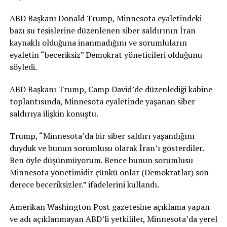
ABD Başkanı Donald Trump, Minnesota eyaletindeki
bazı su tesislerine düzenlenen siber saldırının İran
kaynaklı olduğuna inanmadığını ve sorumluların
eyaletin “beceriksiz” Demokrat yöneticileri olduğunu
söyledi.
ABD Başkanı Trump, Camp David’de düzenlediği kabine
toplantısında, Minnesota eyaletinde yaşanan siber
saldırıya ilişkin konuştu.
Trump, “Minnesota’da bir siber saldırı yaşandığını
duyduk ve bunun sorumlusu olarak İran’ı gösterdiler.
Ben öyle düşünmüyorum. Bence bunun sorumlusu
Minnesota yönetimidir çünkü onlar (Demokratlar) son
derece beceriksizler.” ifadelerini kullandı.
Amerikan Washington Post gazetesine açıklama yapan
ve adı açıklanmayan ABD’li yetkililer, Minnesota’da yerel