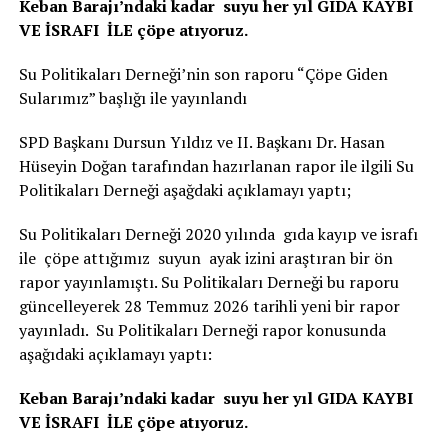
Keban Barajı’ndaki kadar suyu her yıl GIDA KAYBI
VE İSRAFI İLE çöpe atıyoruz.
Su Politikaları Derneği’nin son raporu “Çöpe Giden
Sularımız” başlığı ile yayınlandı
SPD Başkanı Dursun Yıldız ve II. Başkanı Dr. Hasan
Hüseyin Doğan tarafından hazırlanan rapor ile ilgili Su
Politikaları Derneği aşağdaki açıklamayı yaptı;
Su Politikaları Derneği 2020 yılında gıda kayıp ve israfı
ile çöpe attığımız suyun ayak izini araştıran bir ön
rapor yayınlamıştı. Su Politikaları Derneği bu raporu
güncelleyerek 28 Temmuz 2026 tarihli yeni bir rapor
yayınladı. Su Politikaları Derneği rapor konusunda
aşağıdaki açıklamayı yaptı:
Keban Barajı’ndaki kadar suyu her yıl GIDA KAYBI
VE İSRAFI İLE çöpe atıyoruz.