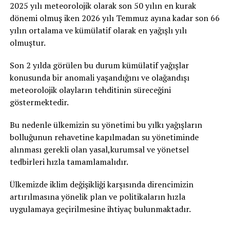
2025 yılı meteorolojik olarak son 50 yılın en kurak
dönemi olmuş iken 2026 yılı Temmuz ayına kadar son 66
yılın ortalama ve kümülatif olarak en yağışlı yılı
olmuştur.
Son 2 yılda görülen bu durum kümülatif yağışlar
konusunda bir anomali yaşandığını ve olağandışı
meteorolojik olayların tehditinin süreceğini
göstermektedir.
Bu nedenle ülkemizin su yönetimi bu yılkı yağışların
bolluğunun rehavetine kapılmadan su yönetiminde
alınması gerekli olan yasal,kurumsal ve yönetsel
tedbirleri hızla tamamlamalıdır.
Ülkemizde iklim değişikliği karşısında direncimizin
artırılmasına yönelik plan ve politikaların hızla
uygulamaya geçirilmesine ihtiyaç bulunmaktadır.