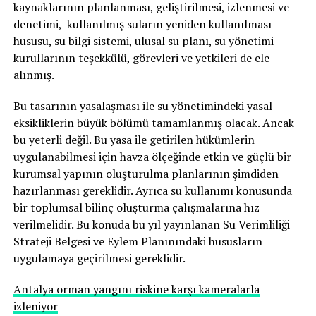
kaynaklarının planlanması, geliştirilmesi, izlenmesi ve
denetimi, kullanılmış suların yeniden kullanılması
hususu, su bilgi sistemi, ulusal su planı, su yönetimi
kurullarının teşekkülü, görevleri ve yetkileri de ele
alınmış.
Bu tasarının yasalaşması ile su yönetimindeki yasal
eksikliklerin büyük bölümü tamamlanmış olacak. Ancak
bu yeterli değil. Bu yasa ile getirilen hükümlerin
uygulanabilmesi için havza ölçeğinde etkin ve güçlü bir
kurumsal yapının oluşturulma planlarının şimdiden
hazırlanması gereklidir. Ayrıca su kullanımı konusunda
bir toplumsal bilinç oluşturma çalışmalarına hız
verilmelidir. Bu konuda bu yıl yayınlanan Su Verimliliği
Strateji Belgesi ve Eylem Planınındaki hususların
uygulamaya geçirilmesi gereklidir.
Antalya orman yangını riskine karşı kameralarla
izleniyor