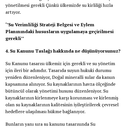
yönetilmesi gerekli Çünkü ülkemizde su kirliliği hızla
artıyor.
‘’Su Verimliliği Strateji Belgesi ve Eylem
Planınındaki hususların uygulamaya geçirilmesi
gerekli’’
4. Su Kanunu Taslağı hakkında ne düşünüyorsunuz?
Su Kanunu tasarısı ülkemiz için gerekli ve su yönetim
için ileri bir adımdır. Tasarıda suyun hukuki durumu
yeniden düzenleniyor, Doğal mineralli sular da kanun
kapsamına alınıyor. Su kaynaklarının havza ölçeğinde
bütüncül olarak yönetimi hususu düzenleniyor. Su
kaynaklarının kirlenmeye karşı korunması ve kirlenmiş
olan su kaynaklarının kalitesinin iyileştirilerek çevresel
hedeflere ulaşılması hükme bağlanıyor.
Bunların yanı sıra su kanunu tasarısında Su