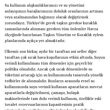
Su kullanım alışkanlıklarımızı ve su yönetimi
anlayışımızı barajlarımızın doluluk oranlarının artması
veya azalmasından bağımsız olarak değiştirmek
zorundayız. Türkiye’de gerek taşkın gerekse kuraklık
zamanlarında alınması gereken tüm önlemler Havza
ölçeğinde hazırlanan Taşkın Yönetim ve Kuraklık eylem
planlarında açıkça yer almaktadır.
Ülkemiz son birkaç aydır bir taraftan ani seller diğer
taraftan çok sıcak hava koşullarının etkisi altında. Suyun
verimli kullanılması tüm dönemler için geçerli bir
politika olmalıdır. Ancak çok sıcak dönemlerde su
tüketimi artacağı için su kullanımında tasarrufa yönelik
tedbirler de alınmalıdır. Bunların arasında evsel su
kullanımında suyu verimli kullanan aparatların mevcut
aparatlarla değiştirilmesi, çamaşır, bulaşık
makinelerinde tam dolu verimli kullanım, özellikle eski
tuvalet rezervuarlarının kapasitesinin pratik