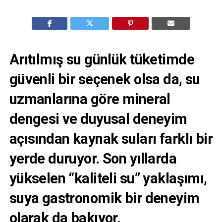
Arıtılmış su günlük tüketimde
güvenli bir seçenek olsa da, su
uzmanlarına göre mineral
dengesi ve duyusal deneyim
açısından kaynak suları farklı bir
yerde duruyor. Son yıllarda
yükselen “kaliteli su” yaklaşımı,
suya gastronomik bir deneyim
olarak da bakıyor.