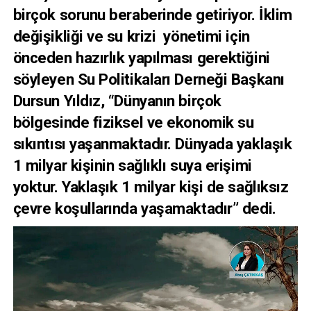
birçok sorunu beraberinde getiriyor. İklim
değişikliği ve su krizi yönetimi için
önceden hazırlık yapılması gerektiğini
söyleyen Su Politikaları Derneği Başkanı
Dursun Yıldız, “Dünyanın birçok
bölgesinde fiziksel ve ekonomik su
sıkıntısı yaşanmaktadır. Dünyada yaklaşık
1 milyar kişinin sağlıklı suya erişimi
yoktur. Yaklaşık 1 milyar kişi de sağlıksız
çevre koşullarında yaşamaktadır” dedi.