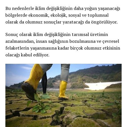
Bu nedenlerle iklim değişikliğinin daha yoğun yaşanacağı
bölgelerde ekonomik, ekolojik, sosyal ve toplumsal
olarak da olumsuz sonuçlar yaratacağı da öngörülüyor.
Sonuç olarak iklim değişikliğinin tarımsal üretimin
azalmasından, insan sağlığının bozulmasına ve çevresel
felaketlerin yaşanmasına kadar birçok olumsuz etkisinin
olacağı kabul ediliyor.