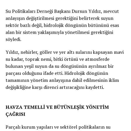
Su Politikaları Derneği Başkanı Dursun Yıldız, mevcut
anlayışın değiştirilmesi gerektiğini belirterek suyun
sektör bazlı değil, hidrolojik döngünün bütününü esas
alan bir sistem yaklaşımıyla yönetilmesi gerektiğini
söyledi.
Yıldız, nehirler, göller ve yer altı sularını kapsayan mavi
su kadar, toprak nemi, bitki örtüsü ve atmosferde
bulunan yeşil suyun da su döngüsünün ayrılmaz bir
parçası olduğunu ifade etti. Hidrolojik döngünün
tamamının yönetim anlayışına dahil edilmesinin iklim
değişikliğine karşı direnci artıracağını kaydetti.
HAVZA TEMELLİ VE BÜTÜNLEŞİK YÖNETİM
ÇAĞRISI
Parçalı kurum yapıları ve sektörel politikaların su