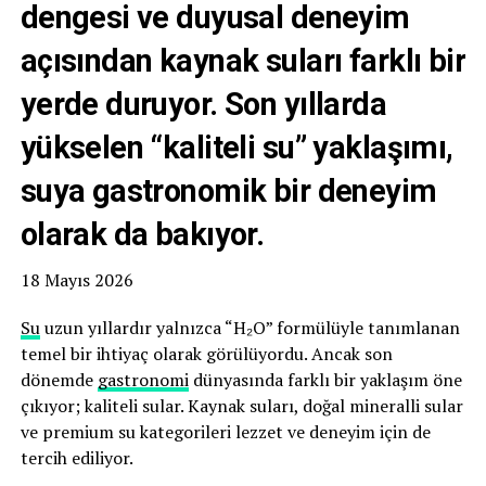
dengesi ve duyusal deneyim
açısından kaynak suları farklı bir
yerde duruyor. Son yıllarda
yükselen “kaliteli su” yaklaşımı,
suya gastronomik bir deneyim
olarak da bakıyor.
18 Mayıs 2026
Su
uzun yıllardır yalnızca “H₂O” formülüyle tanımlanan
temel bir ihtiyaç olarak görülüyordu. Ancak son
dönemde
gastronomi
dünyasında farklı bir yaklaşım öne
çıkıyor; kaliteli sular. Kaynak suları, doğal mineralli sular
ve premium su kategorileri lezzet ve deneyim için de
tercih ediliyor.