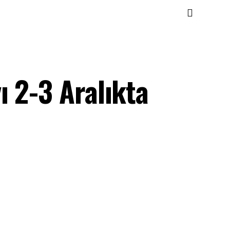
 2-3 Aralıkta