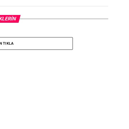
KLERIN
N TIKLA