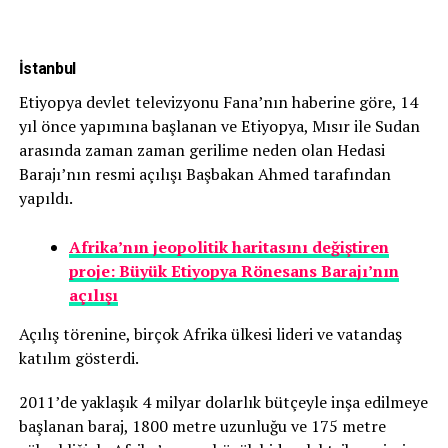
İstanbul
Etiyopya devlet televizyonu Fana’nın haberine göre, 14
yıl önce yapımına başlanan ve Etiyopya, Mısır ile Sudan
arasında zaman zaman gerilime neden olan Hedasi
Barajı’nın resmi açılışı Başbakan Ahmed tarafından
yapıldı.
Afrika’nın jeopolitik haritasını değiştiren
proje: Büyük Etiyopya Rönesans Barajı’nın
açılışı
Açılış törenine, birçok Afrika ülkesi lideri ve vatandaş
katılım gösterdi.
2011’de yaklaşık 4 milyar dolarlık bütçeyle inşa edilmeye
başlanan baraj, 1800 metre uzunluğu ve 175 metre