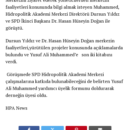
Merkezini ziyaret ederek yöneticilerden merkezin
faaliyetleri konusunda bilgi almak isteyen Muhammed,
Hidropolitik Akademi Merkezi Direktörü Dursun Yıldız
ve SPD İkinci Başkanı Dr. Hasan Hüseyin Doğan ile
görüştü.
Dursun Yıldız ve Dr. Hasan Hüseyin Doğan merkezin
faaliyetleri,yürütülen projeler konusunda açıklamalarda
bulundu ve Yusuf Ali Muhammed’e son iki kitabını
verdi.
Görüşmede SPD Hidropolitik Akademi Merkezi
çalışmalarına katkıda bulunabileceğini de belirten Yusuf
Ali Muhammed yardımcı üyelik formunu doldurarak
derneğin üyesi oldu.
HPA News