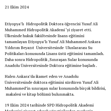
21 Ekim 2024
Etiyopya’lı Hidropolitik Doktora öğrencisi Yusuf Ali
Muhammed Hidropolitik Akademi ‘yi ziyaret etti.
Ülkesinde hukuk fakültesinde lisans eğitimini
tamamlayan Etiyopya’lı Yusuf Ali Muhammed Ankara
Yıldırım Beyazıt Üniversitesinde Uluslararası Su
Politikaları konusunda Lisans üstü eğitimini tamamladı.
Daha sonra Hidropolitik ,Sınıraşan Sular konusunda
Anadolu Üniversitesinde Doktora eğitimine başladı .
Halen Ankara’da ikamet eden ve Anadolu
Üniversitesinde doktora eğitimini sürdüren Yusuf Ali
Muhammed’in sınıraşan sular konusunda birçok bildirisi,
makalesi ve kitap bölümü bulunmakta.
19 Ekim 2024 tarihinde SPD Hidropolitik Akademi