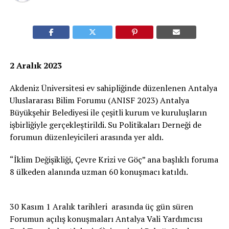
2 Aralık 2023
Akdeniz Üniversitesi ev sahipliğinde düzenlenen Antalya
Uluslararası Bilim Forumu (ANISF 2023) Antalya
Büyükşehir Belediyesi ile çeşitli kurum ve kuruluşların
işbirliğiyle gerçekleştirildi. Su Politikaları Derneği de
forumun düzenleyicileri arasında yer aldı.
“İklim Değişikliği, Çevre Krizi ve Göç” ana başlıklı foruma
8 ülkeden alanında uzman 60 konuşmacı katıldı.
30 Kasım 1 Aralık tarihleri arasında üç gün süren
Forumun açılış konuşmaları Antalya Vali Yardımcısı