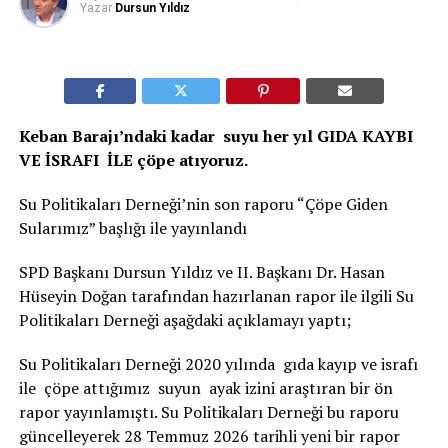
Yazar
Dursun Yıldız
Keban Barajı’ndaki kadar suyu her yıl GIDA KAYBI
VE İSRAFI İLE çöpe atıyoruz.
Su Politikaları Derneği’nin son raporu “Çöpe Giden
Sularımız” başlığı ile yayınlandı
SPD Başkanı Dursun Yıldız ve II. Başkanı Dr. Hasan
Hüseyin Doğan tarafından hazırlanan rapor ile ilgili Su
Politikaları Derneği aşağdaki açıklamayı yaptı;
Su Politikaları Derneği 2020 yılında gıda kayıp ve israfı
ile çöpe attığımız suyun ayak izini araştıran bir ön
rapor yayınlamıştı. Su Politikaları Derneği bu raporu
güncelleyerek 28 Temmuz 2026 tarihli yeni bir rapor